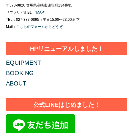
〒370-0826 群馬県高崎市連雀町134番地
サファリビルB1
［MAP］
TEL：027-387-0895（平日15:00〜23:00まで）
Mail：
こちらのフォームからどうぞ
HPリニューアルしました！
EQUIPMENT
BOOKING
ABOUT
公式LINEはじめました！