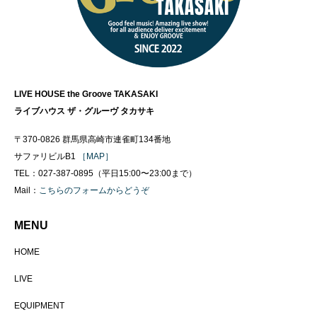
LIVE HOUSE the Groove TAKASAKI
ライブハウス ザ・グルーヴ タカサキ
〒370-0826 群馬県高崎市連雀町134番地
サファリビルB1
［MAP］
TEL：027-387-0895（平日15:00〜23:00まで）
Mail：
こちらのフォームからどうぞ
MENU
HOME
LIVE
EQUIPMENT