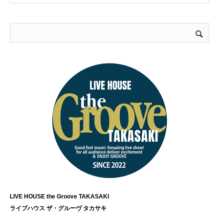
LIVE HOUSE the Groove TAKASAKI
ライブハウス ザ・グルーヴ タカサキ