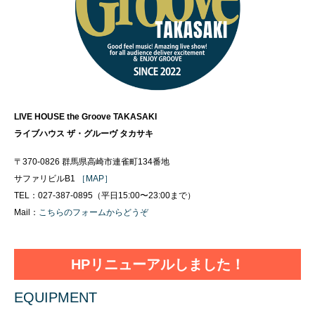
LIVE HOUSE the Groove TAKASAKI
ライブハウス ザ・グルーヴ タカサキ
〒370-0826 群馬県高崎市連雀町134番地
サファリビルB1
［MAP］
TEL：027-387-0895（平日15:00〜23:00まで）
Mail：
こちらのフォームからどうぞ
HPリニューアルしました！
EQUIPMENT