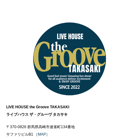
LIVE HOUSE the Groove TAKASAKI
ライブハウス ザ・グルーヴ タカサキ
〒370-0826 群馬県高崎市連雀町134番地
サファリビルB1
［MAP］