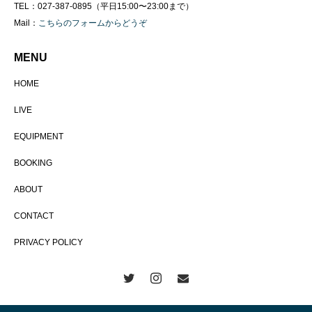
TEL：027-387-0895（平日15:00〜23:00まで）
Mail：
こちらのフォームからどうぞ
MENU
HOME
LIVE
EQUIPMENT
BOOKING
ABOUT
CONTACT
PRIVACY POLICY