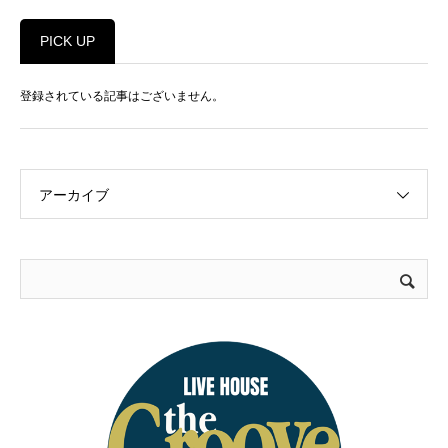
PICK UP
登録されている記事はございません。
アーカイブ