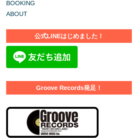
BOOKING
ABOUT
公式LINEはじめました！
Groove Records発足！