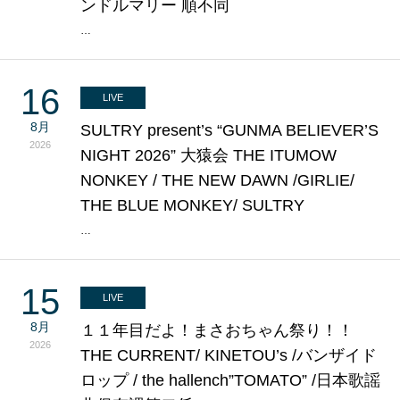
ンドルマリー 順不同
…
16
LIVE
8月
SULTRY present’s “GUNMA BELIEVER’S
2026
NIGHT 2026” 大猿会 THE ITUMOW
NONKEY / THE NEW DAWN /GIRLIE/
THE BLUE MONKEY/ SULTRY
…
15
LIVE
8月
１１年目だよ！まさおちゃん祭り！！
2026
THE CURRENT/ KINETOU’s /バンザイド
ロップ / the hallench”TOMATO” /日本歌謡