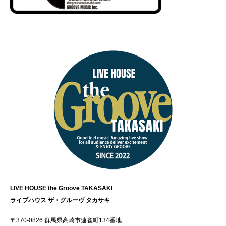
LIVE HOUSE the Groove TAKASAKI
ライブハウス ザ・グルーヴ タカサキ
〒370-0826 群馬県高崎市連雀町134番地