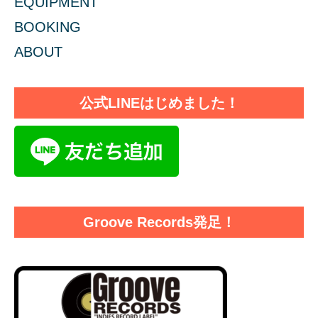
EQUIPMENT
BOOKING
ABOUT
公式LINEはじめました！
Groove Records発足！