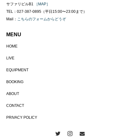
サファリビルB1
［MAP］
TEL：027-387-0895（平日15:00〜23:00まで）
Mail：
こちらのフォームからどうぞ
MENU
HOME
LIVE
EQUIPMENT
BOOKING
ABOUT
CONTACT
PRIVACY POLICY