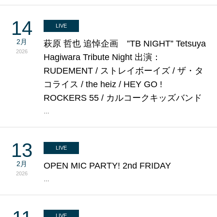
14
LIVE
2月
萩原 哲也 追悼企画 ”TB NIGHT” Tetsuya
2026
Hagiwara Tribute Night 出演：
RUDEMENT / ストレイボーイズ / ザ・タ
コライス / the heiz / HEY GO !
ROCKERS 55 / カルコークキッズバンド
…
13
LIVE
2月
OPEN MIC PARTY! 2nd FRIDAY
2026
…
LIVE