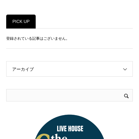
PICK UP
登録されている記事はございません。
アーカイブ