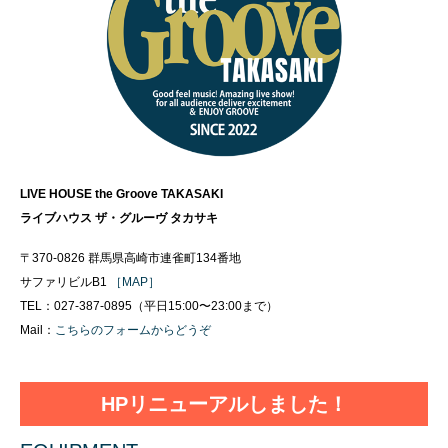
LIVE HOUSE the Groove TAKASAKI
ライブハウス ザ・グルーヴ タカサキ
〒370-0826 群馬県高崎市連雀町134番地
サファリビルB1
［MAP］
TEL：027-387-0895（平日15:00〜23:00まで）
Mail：
こちらのフォームからどうぞ
HPリニューアルしました！