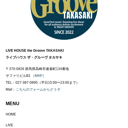
LIVE HOUSE the Groove TAKASAKI
ライブハウス ザ・グルーヴ タカサキ
〒370-0826 群馬県高崎市連雀町134番地
サファリビルB1
［MAP］
TEL：027-387-0895（平日15:00〜23:00まで）
Mail：
こちらのフォームからどうぞ
MENU
HOME
LIVE