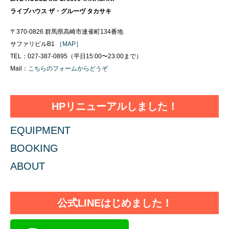
ライブハウス ザ・グルーヴ タカサキ
〒370-0826 群馬県高崎市連雀町134番地
サファリビルB1
［MAP］
TEL：027-387-0895（平日15:00〜23:00まで）
Mail：
こちらのフォームからどうぞ
HPリニューアルしました！
EQUIPMENT
BOOKING
ABOUT
公式LINEはじめました！