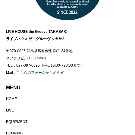
LIVE HOUSE the Groove TAKASAKI
ライブハウス ザ・グルーヴ タカサキ
〒370-0826 群馬県高崎市連雀町134番地
サファリビルB1
［MAP］
TEL：027-387-0895（平日15:00〜23:00まで）
Mail：
こちらのフォームからどうぞ
MENU
HOME
LIVE
EQUIPMENT
BOOKING