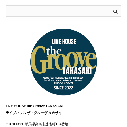
LIVE HOUSE the Groove TAKASAKI
ライブハウス ザ・グルーヴ タカサキ
〒370-0826 群馬県高崎市連雀町134番地