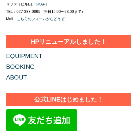
サファリビルB1
［MAP］
TEL：027-387-0895（平日15:00〜23:00まで）
Mail：
こちらのフォームからどうぞ
HPリニューアルしました！
EQUIPMENT
BOOKING
ABOUT
公式LINEはじめました！