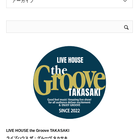
アーカイブ
LIVE HOUSE the Groove TAKASAKI
ライブハウス ザ・グルーヴ タカサキ