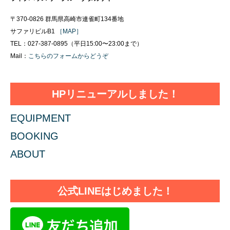
〒370-0826 群馬県高崎市連雀町134番地
サファリビルB1
［MAP］
TEL：027-387-0895（平日15:00〜23:00まで）
Mail：
こちらのフォームからどうぞ
HPリニューアルしました！
EQUIPMENT
BOOKING
ABOUT
公式LINEはじめました！