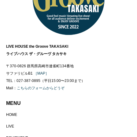
LIVE HOUSE the Groove TAKASAKI
ライブハウス ザ・グルーヴ タカサキ
〒370-0826 群馬県高崎市連雀町134番地
サファリビルB1
［MAP］
TEL：027-387-0895（平日15:00〜23:00まで）
Mail：
こちらのフォームからどうぞ
MENU
HOME
LIVE