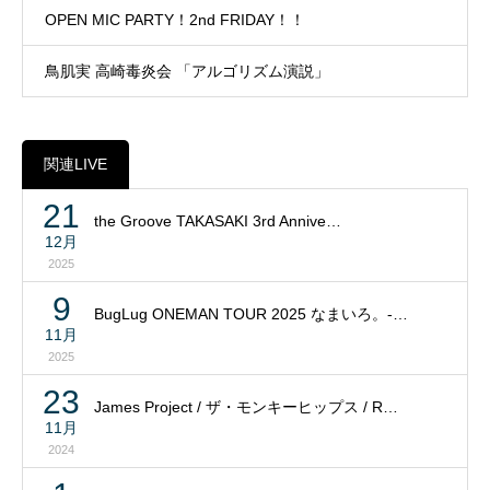
OPEN MIC PARTY！2nd FRIDAY！！
鳥肌実 高崎毒炎会 「アルゴリズム演説」
関連LIVE
21
the Groove TAKASAKI 3rd Annive…
12月
2025
9
BugLug ONEMAN TOUR 2025 なまいろ。-…
11月
2025
23
James Project / ザ・モンキーヒップス / R…
11月
2024