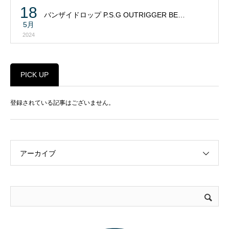
18
バンザイドロップ P.S.G OUTRIGGER BE…
5月
2024
PICK UP
登録されている記事はございません。
アーカイブ