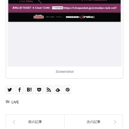
Screenshot
LIVE
前の記事
次の記事