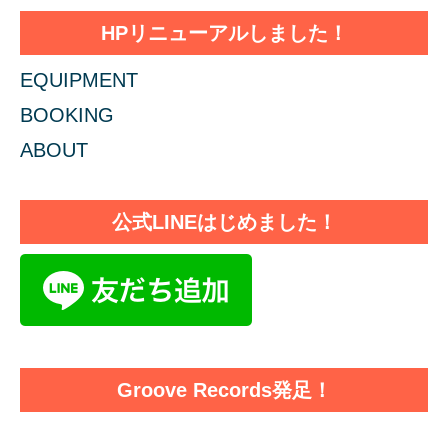
HPリニューアルしました！
EQUIPMENT
BOOKING
ABOUT
公式LINEはじめました！
Groove Records発足！