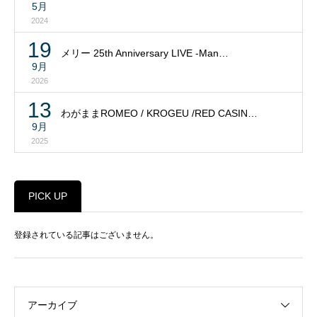
5月
2024
19
メリー 25th Anniversary LIVE -Man…
9月
2026
13
わがままROMEO / KROGEU /RED CASIN…
9月
2025
PICK UP
登録されている記事はございません。
アーカイブ