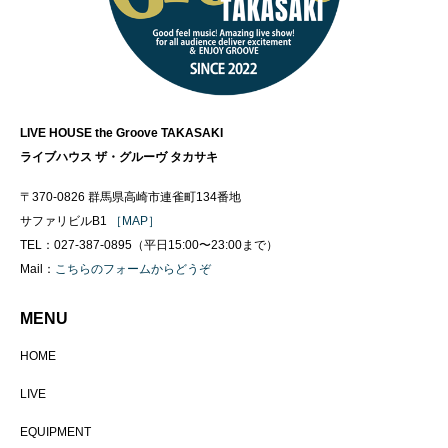
LIVE HOUSE the Groove TAKASAKI
ライブハウス ザ・グルーヴ タカサキ
〒370-0826 群馬県高崎市連雀町134番地
サファリビルB1
［MAP］
TEL：027-387-0895（平日15:00〜23:00まで）
Mail：
こちらのフォームからどうぞ
MENU
HOME
LIVE
EQUIPMENT