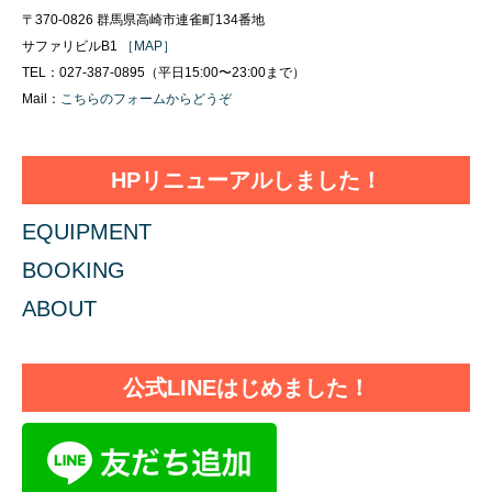
〒370-0826 群馬県高崎市連雀町134番地
サファリビルB1
［MAP］
TEL：027-387-0895（平日15:00〜23:00まで）
Mail：
こちらのフォームからどうぞ
HPリニューアルしました！
EQUIPMENT
BOOKING
ABOUT
公式LINEはじめました！