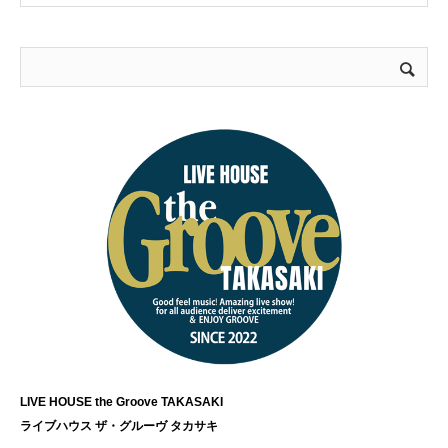
LIVE HOUSE the Groove TAKASAKI
ライブハウス ザ・グルーヴ タカサキ