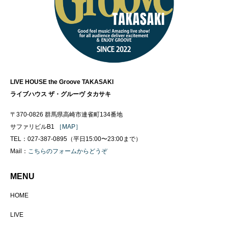
LIVE HOUSE the Groove TAKASAKI
ライブハウス ザ・グルーヴ タカサキ
〒370-0826 群馬県高崎市連雀町134番地
サファリビルB1
［MAP］
TEL：027-387-0895（平日15:00〜23:00まで）
Mail：
こちらのフォームからどうぞ
MENU
HOME
LIVE