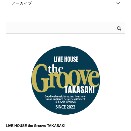
アーカイブ
LIVE HOUSE the Groove TAKASAKI