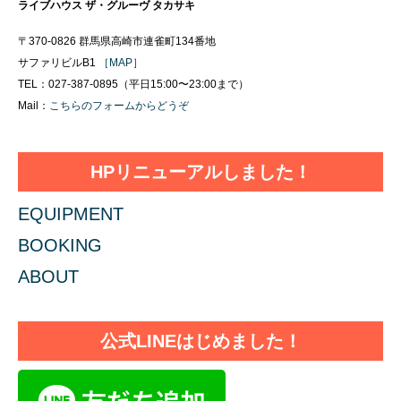
ライブハウス ザ・グルーヴ タカサキ
〒370-0826 群馬県高崎市連雀町134番地
サファリビルB1
［MAP］
TEL：027-387-0895（平日15:00〜23:00まで）
Mail：
こちらのフォームからどうぞ
HPリニューアルしました！
EQUIPMENT
BOOKING
ABOUT
公式LINEはじめました！