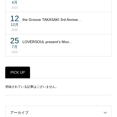
4月
2023
12
the Groove TAKASAKI 3rd Annive…
12月
2025
25
LOVERSOUL present’s Moo…
7月
2026
PICK UP
登録されている記事はございません。
アーカイブ