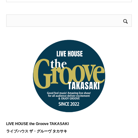
LIVE HOUSE the Groove TAKASAKI
ライブハウス ザ・グルーヴ タカサキ