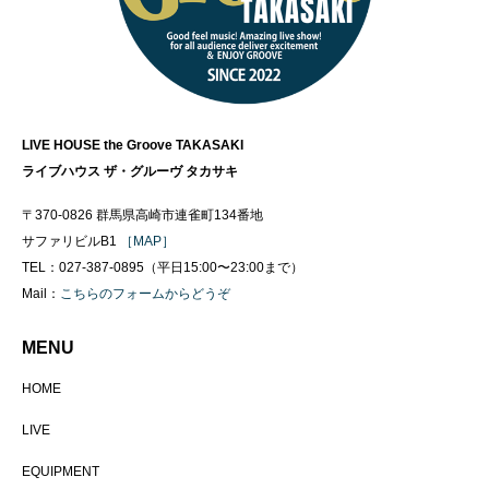
LIVE HOUSE the Groove TAKASAKI
ライブハウス ザ・グルーヴ タカサキ
〒370-0826 群馬県高崎市連雀町134番地
サファリビルB1
［MAP］
TEL：027-387-0895（平日15:00〜23:00まで）
Mail：
こちらのフォームからどうぞ
MENU
HOME
LIVE
EQUIPMENT