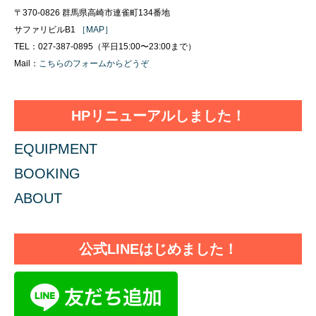
〒370-0826 群馬県高崎市連雀町134番地
サファリビルB1
［MAP］
TEL：027-387-0895（平日15:00〜23:00まで）
Mail：
こちらのフォームからどうぞ
HPリニューアルしました！
EQUIPMENT
BOOKING
ABOUT
公式LINEはじめました！