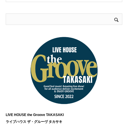
LIVE HOUSE the Groove TAKASAKI
ライブハウス ザ・グルーヴ タカサキ