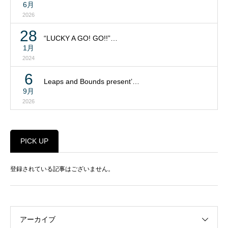
6月
2026
28
“LUCKY A GO! GO!!”…
1月
2024
6
Leaps and Bounds present’…
9月
2026
PICK UP
登録されている記事はございません。
アーカイブ