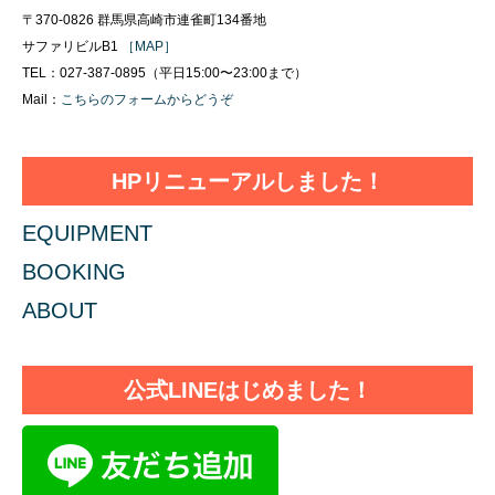
〒370-0826 群馬県高崎市連雀町134番地
サファリビルB1
［MAP］
TEL：027-387-0895（平日15:00〜23:00まで）
Mail：
こちらのフォームからどうぞ
HPリニューアルしました！
EQUIPMENT
BOOKING
ABOUT
公式LINEはじめました！