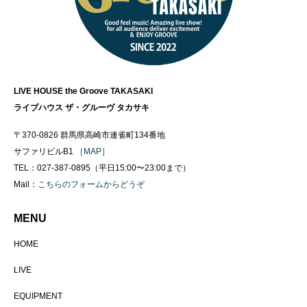
LIVE HOUSE the Groove TAKASAKI
ライブハウス ザ・グルーヴ タカサキ
〒370-0826 群馬県高崎市連雀町134番地
サファリビルB1
［MAP］
TEL：027-387-0895（平日15:00〜23:00まで）
Mail：
こちらのフォームからどうぞ
MENU
HOME
LIVE
EQUIPMENT