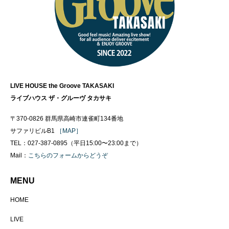
LIVE HOUSE the Groove TAKASAKI
ライブハウス ザ・グルーヴ タカサキ
〒370-0826 群馬県高崎市連雀町134番地
サファリビルB1
［MAP］
TEL：027-387-0895（平日15:00〜23:00まで）
Mail：
こちらのフォームからどうぞ
MENU
HOME
LIVE