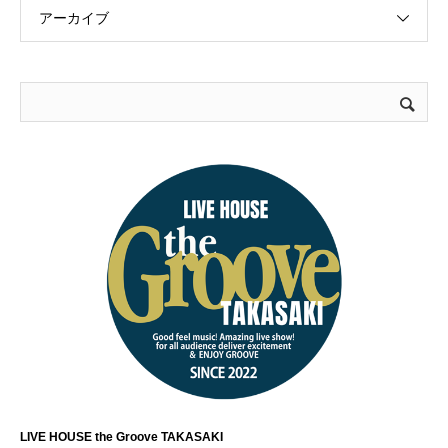
アーカイブ
LIVE HOUSE the Groove TAKASAKI