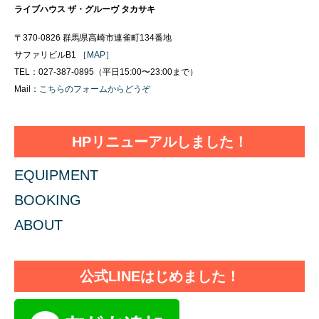
ライブハウス ザ・グルーヴ タカサキ
〒370-0826 群馬県高崎市連雀町134番地
サファリビルB1
［MAP］
TEL：027-387-0895（平日15:00〜23:00まで）
Mail：
こちらのフォームからどうぞ
HPリニューアルしました！
EQUIPMENT
BOOKING
ABOUT
公式LINEはじめました！