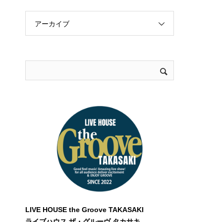
アーカイブ
LIVE HOUSE the Groove TAKASAKI
ライブハウス ザ・グルーヴ タカサキ