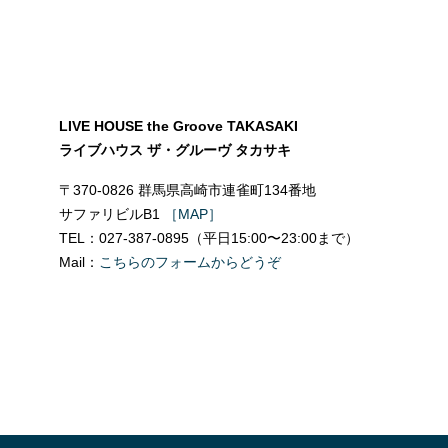
LIVE HOUSE the Groove TAKASAKI
ライブハウス ザ・グルーヴ タカサキ
〒370-0826 群馬県高崎市連雀町134番地
サファリビルB1
［MAP］
TEL：027-387-0895（平日15:00〜23:00まで）
Mail：
こちらのフォームからどうぞ