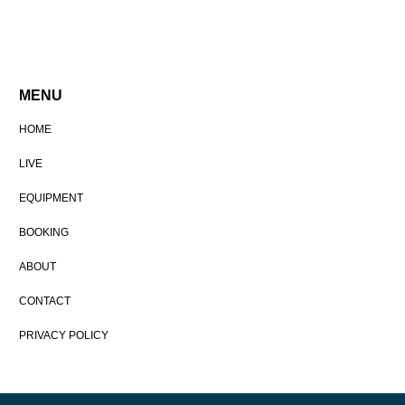
MENU
HOME
LIVE
EQUIPMENT
BOOKING
ABOUT
CONTACT
PRIVACY POLICY