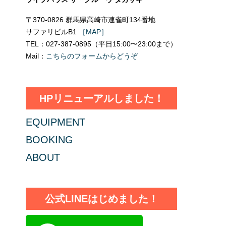
〒370-0826 群馬県高崎市連雀町134番地
サファリビルB1
［MAP］
TEL：027-387-0895（平日15:00〜23:00まで）
Mail：
こちらのフォームからどうぞ
HPリニューアルしました！
EQUIPMENT
BOOKING
ABOUT
公式LINEはじめました！