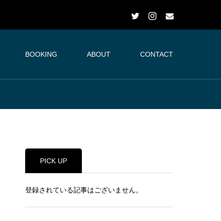
BOOKING
ABOUT
CONTACT
PICK UP
登録されている記事はございません。