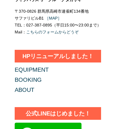
〒370-0826 群馬県高崎市連雀町134番地
サファリビルB1
［MAP］
TEL：027-387-0895（平日15:00〜23:00まで）
Mail：
こちらのフォームからどうぞ
HPリニューアルしました！
EQUIPMENT
BOOKING
ABOUT
公式LINEはじめました！