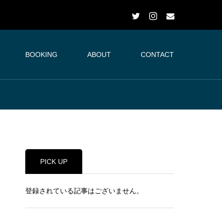
BOOKING
ABOUT
CONTACT
PICK UP
登録されている記事はございません。