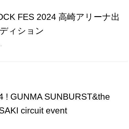
ROCK FES 2024 高崎アリーナ出
ディション
…
4 ! GUNMA SUNBURST&the
AKI circuit event