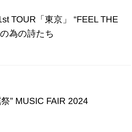
1st TOUR「東京」 “FEEL THE
明日の為の詩たち
 MUSIC FAIR 2024