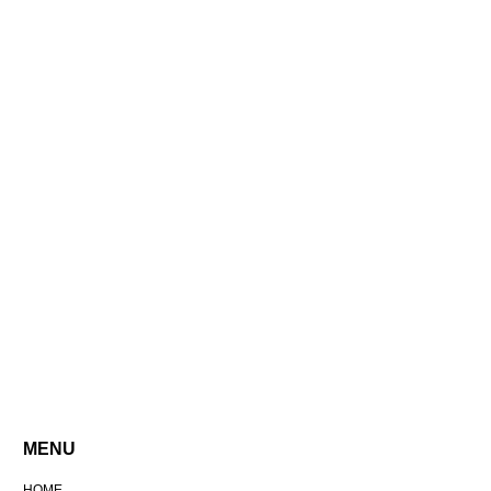
MENU
HOME