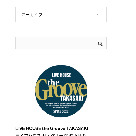
アーカイブ
LIVE HOUSE the Groove TAKASAKI
ライブハウス ザ・グルーヴ タカサキ