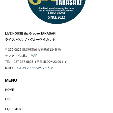
LIVE HOUSE the Groove TAKASAKI
ライブハウス ザ・グルーヴ タカサキ
〒370-0826 群馬県高崎市連雀町134番地
サファリビルB1
［MAP］
TEL：027-387-0895（平日15:00〜23:00まで）
Mail：
こちらのフォームからどうぞ
MENU
HOME
LIVE
EQUIPMENT