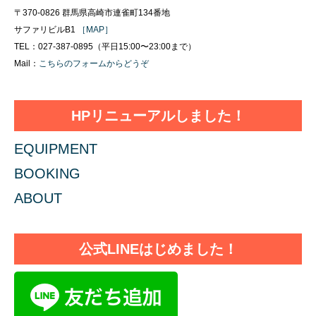
〒370-0826 群馬県高崎市連雀町134番地
サファリビルB1
［MAP］
TEL：027-387-0895（平日15:00〜23:00まで）
Mail：
こちらのフォームからどうぞ
HPリニューアルしました！
EQUIPMENT
BOOKING
ABOUT
公式LINEはじめました！