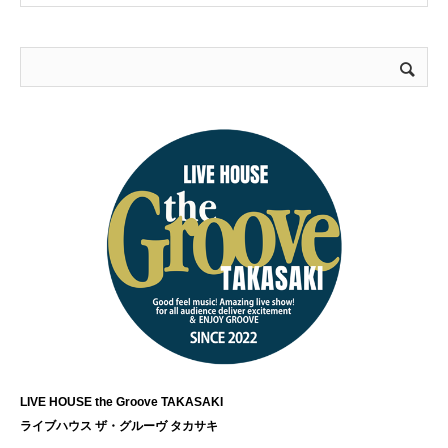
LIVE HOUSE the Groove TAKASAKI
ライブハウス ザ・グルーヴ タカサキ