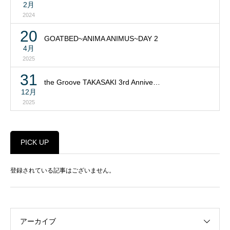
2月
2024
20
GOATBED~ANIMA ANIMUS~DAY 2
4月
2025
31
the Groove TAKASAKI 3rd Annive…
12月
2025
PICK UP
登録されている記事はございません。
アーカイブ