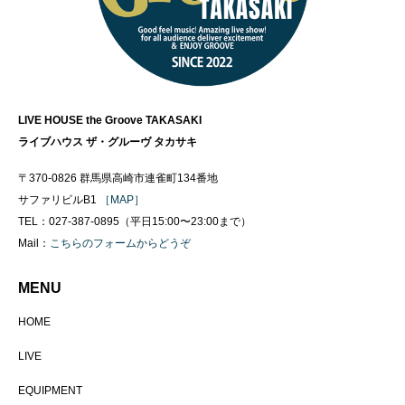
LIVE HOUSE the Groove TAKASAKI
ライブハウス ザ・グルーヴ タカサキ
〒370-0826 群馬県高崎市連雀町134番地
サファリビルB1
［MAP］
TEL：027-387-0895（平日15:00〜23:00まで）
Mail：
こちらのフォームからどうぞ
MENU
HOME
LIVE
EQUIPMENT