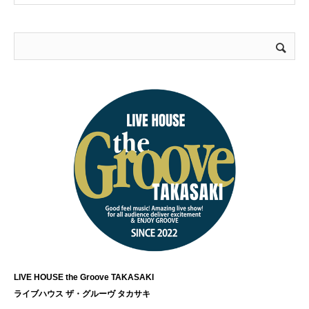
LIVE HOUSE the Groove TAKASAKI
ライブハウス ザ・グルーヴ タカサキ