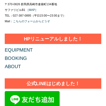
〒370-0826 群馬県高崎市連雀町134番地
サファリビルB1
［MAP］
TEL：027-387-0895（平日15:00〜23:00まで）
Mail：
こちらのフォームからどうぞ
HPリニューアルしました！
EQUIPMENT
BOOKING
ABOUT
公式LINEはじめました！