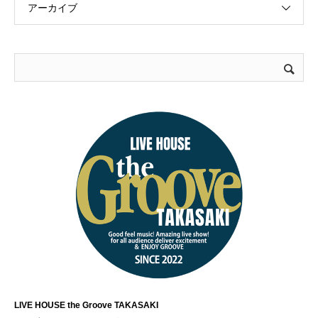
アーカイブ
LIVE HOUSE the Groove TAKASAKI