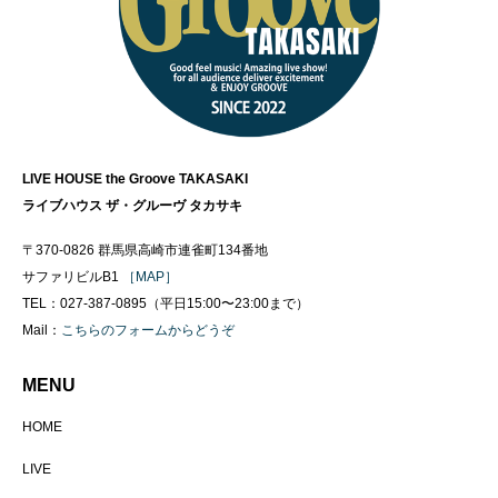
LIVE HOUSE the Groove TAKASAKI
ライブハウス ザ・グルーヴ タカサキ
〒370-0826 群馬県高崎市連雀町134番地
サファリビルB1
［MAP］
TEL：027-387-0895（平日15:00〜23:00まで）
Mail：
こちらのフォームからどうぞ
MENU
HOME
LIVE