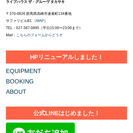
ライブハウス ザ・グルーヴ タカサキ
〒370-0826 群馬県高崎市連雀町134番地
サファリビルB1
［MAP］
TEL：027-387-0895（平日15:00〜23:00まで）
Mail：
こちらのフォームからどうぞ
HPリニューアルしました！
EQUIPMENT
BOOKING
ABOUT
公式LINEはじめました！