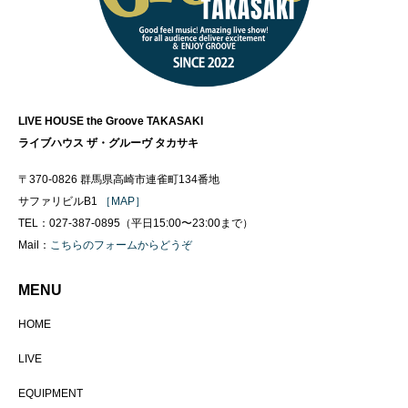
LIVE HOUSE the Groove TAKASAKI
ライブハウス ザ・グルーヴ タカサキ
〒370-0826 群馬県高崎市連雀町134番地
サファリビルB1
［MAP］
TEL：027-387-0895（平日15:00〜23:00まで）
Mail：
こちらのフォームからどうぞ
MENU
HOME
LIVE
EQUIPMENT