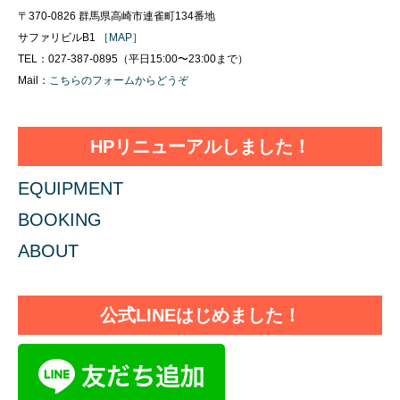
〒370-0826 群馬県高崎市連雀町134番地
サファリビルB1
［MAP］
TEL：027-387-0895（平日15:00〜23:00まで）
Mail：
こちらのフォームからどうぞ
HPリニューアルしました！
EQUIPMENT
BOOKING
ABOUT
公式LINEはじめました！