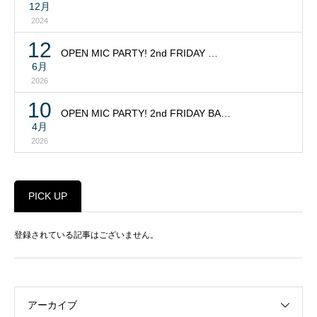
12月
2024
12
OPEN MIC PARTY! 2nd FRIDAY …
6月
2026
10
OPEN MIC PARTY! 2nd FRIDAY BA…
4月
2026
PICK UP
登録されている記事はございません。
アーカイブ