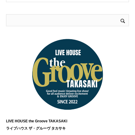
LIVE HOUSE the Groove TAKASAKI
ライブハウス ザ・グルーヴ タカサキ