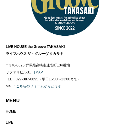
LIVE HOUSE the Groove TAKASAKI
ライブハウス ザ・グルーヴ タカサキ
〒370-0826 群馬県高崎市連雀町134番地
サファリビルB1
［MAP］
TEL：027-387-0895（平日15:00〜23:00まで）
Mail：
こちらのフォームからどうぞ
MENU
HOME
LIVE