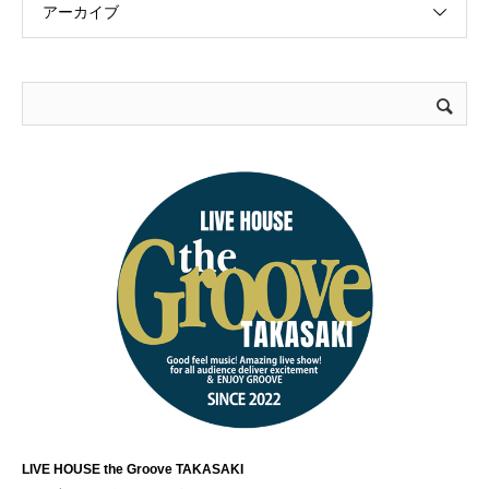
アーカイブ
LIVE HOUSE the Groove TAKASAKI