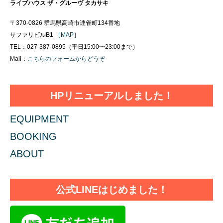
ライブハウス ザ・グルーヴ タカサキ
〒370-0826 群馬県高崎市連雀町134番地
サファリビルB1
［MAP］
TEL：027-387-0895（平日15:00〜23:00まで）
Mail：
こちらのフォームからどうぞ
HPリニューアルしました！
EQUIPMENT
BOOKING
ABOUT
公式LINEはじめました！