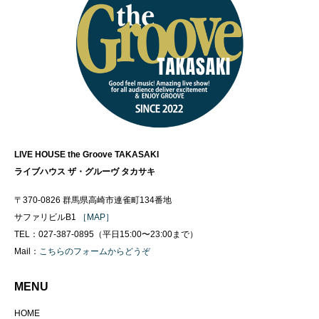
LIVE HOUSE the Groove TAKASAKI
ライブハウス ザ・グルーヴ タカサキ
〒370-0826 群馬県高崎市連雀町134番地
サファリビルB1
［MAP］
TEL：027-387-0895（平日15:00〜23:00まで）
Mail：
こちらのフォームからどうぞ
MENU
HOME