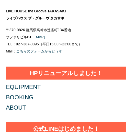
LIVE HOUSE the Groove TAKASAKI
ライブハウス ザ・グルーヴ タカサキ
〒370-0826 群馬県高崎市連雀町134番地
サファリビルB1
［MAP］
TEL：027-387-0895（平日15:00〜23:00まで）
Mail：
こちらのフォームからどうぞ
HPリニューアルしました！
EQUIPMENT
BOOKING
ABOUT
公式LINEはじめました！