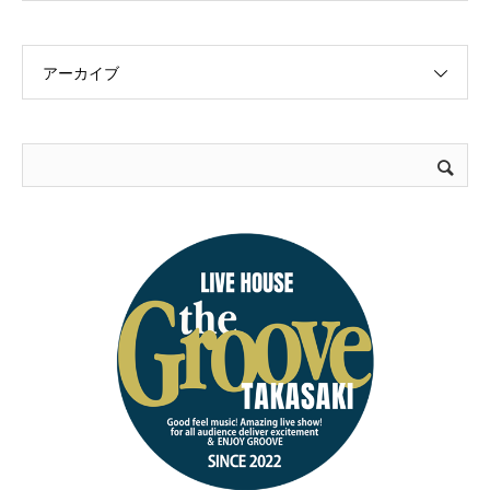
アーカイブ