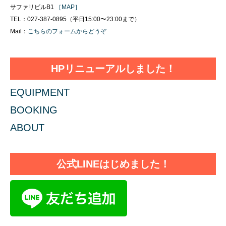
サファリビルB1
［MAP］
TEL：027-387-0895（平日15:00〜23:00まで）
Mail：
こちらのフォームからどうぞ
HPリニューアルしました！
EQUIPMENT
BOOKING
ABOUT
公式LINEはじめました！