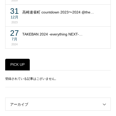
2025
31
高崎連雀町 countdown 2023〜2024 @the…
12月
2023
27
TAKEBAN 2024 -everything NEXT-…
7月
2024
PICK UP
登録されている記事はございません。
アーカイブ