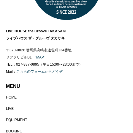
LIVE HOUSE the Groove TAKASAKI
ライブハウス ザ・グルーヴ タカサキ
〒370-0826 群馬県高崎市連雀町134番地
サファリビルB1
［MAP］
TEL：027-387-0895（平日15:00〜23:00まで）
Mail：
こちらのフォームからどうぞ
MENU
HOME
LIVE
EQUIPMENT
BOOKING