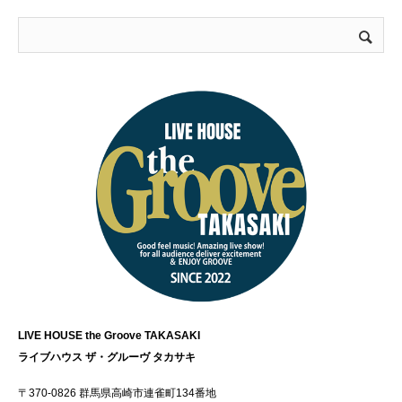
LIVE HOUSE the Groove TAKASAKI
ライブハウス ザ・グルーヴ タカサキ
〒370-0826 群馬県高崎市連雀町134番地