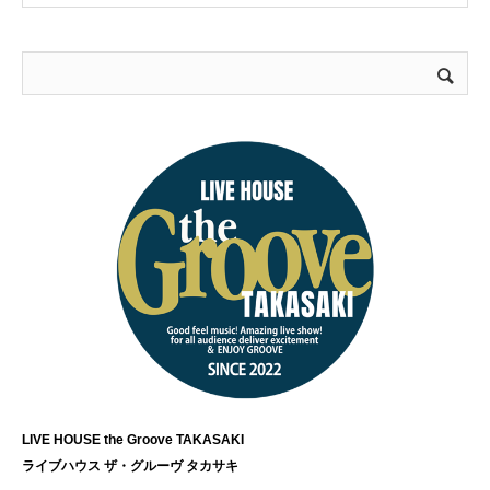
LIVE HOUSE the Groove TAKASAKI
ライブハウス ザ・グルーヴ タカサキ