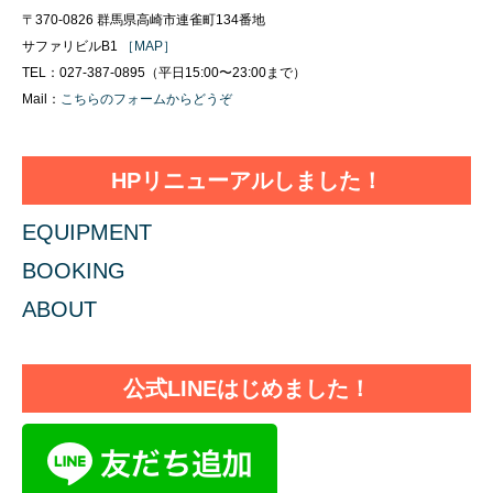
〒370-0826 群馬県高崎市連雀町134番地
サファリビルB1
［MAP］
TEL：027-387-0895（平日15:00〜23:00まで）
Mail：
こちらのフォームからどうぞ
HPリニューアルしました！
EQUIPMENT
BOOKING
ABOUT
公式LINEはじめました！