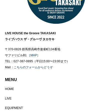
LIVE HOUSE the Groove TAKASAKI
ライブハウス ザ・グルーヴ タカサキ
〒370-0826 群馬県高崎市連雀町134番地
サファリビルB1
［MAP］
TEL：027-387-0895（平日15:00〜23:00まで）
Mail：
こちらのフォームからどうぞ
MENU
HOME
LIVE
EQUIPMENT