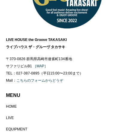
LIVE HOUSE the Groove TAKASAKI
ライブハウス ザ・グルーヴ タカサキ
〒370-0826 群馬県高崎市連雀町134番地
サファリビルB1
［MAP］
TEL：027-387-0895（平日15:00〜23:00まで）
Mail：
こちらのフォームからどうぞ
MENU
HOME
LIVE
EQUIPMENT