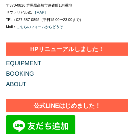
〒370-0826 群馬県高崎市連雀町134番地
サファリビルB1
［MAP］
TEL：027-387-0895（平日15:00〜23:00まで）
Mail：
こちらのフォームからどうぞ
HPリニューアルしました！
EQUIPMENT
BOOKING
ABOUT
公式LINEはじめました！