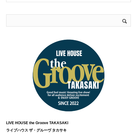
LIVE HOUSE the Groove TAKASAKI
ライブハウス ザ・グルーヴ タカサキ