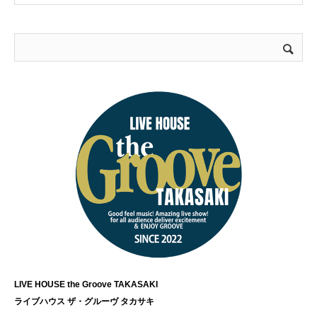
LIVE HOUSE the Groove TAKASAKI
ライブハウス ザ・グルーヴ タカサキ