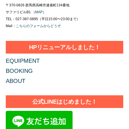
〒370-0826 群馬県高崎市連雀町134番地
サファリビルB1
［MAP］
TEL：027-387-0895（平日15:00〜23:00まで）
Mail：
こちらのフォームからどうぞ
HPリニューアルしました！
EQUIPMENT
BOOKING
ABOUT
公式LINEはじめました！