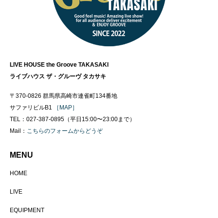
LIVE HOUSE the Groove TAKASAKI
ライブハウス ザ・グルーヴ タカサキ
〒370-0826 群馬県高崎市連雀町134番地
サファリビルB1
［MAP］
TEL：027-387-0895（平日15:00〜23:00まで）
Mail：
こちらのフォームからどうぞ
MENU
HOME
LIVE
EQUIPMENT