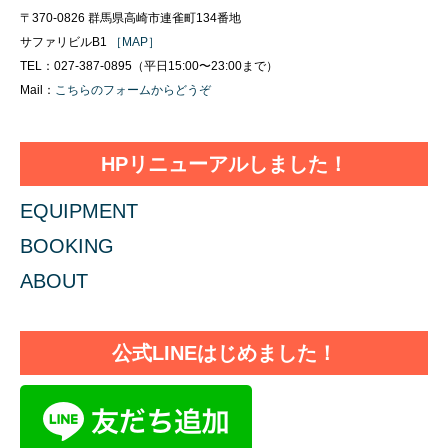
〒370-0826 群馬県高崎市連雀町134番地
サファリビルB1
［MAP］
TEL：027-387-0895（平日15:00〜23:00まで）
Mail：
こちらのフォームからどうぞ
HPリニューアルしました！
EQUIPMENT
BOOKING
ABOUT
公式LINEはじめました！