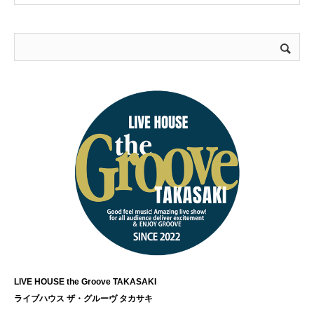
LIVE HOUSE the Groove TAKASAKI
ライブハウス ザ・グルーヴ タカサキ