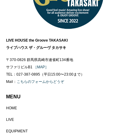
LIVE HOUSE the Groove TAKASAKI
ライブハウス ザ・グルーヴ タカサキ
〒370-0826 群馬県高崎市連雀町134番地
サファリビルB1
［MAP］
TEL：027-387-0895（平日15:00〜23:00まで）
Mail：
こちらのフォームからどうぞ
MENU
HOME
LIVE
EQUIPMENT