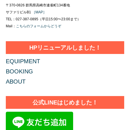
〒370-0826 群馬県高崎市連雀町134番地
サファリビルB1
［MAP］
TEL：027-387-0895（平日15:00〜23:00まで）
Mail：
こちらのフォームからどうぞ
HPリニューアルしました！
EQUIPMENT
BOOKING
ABOUT
公式LINEはじめました！