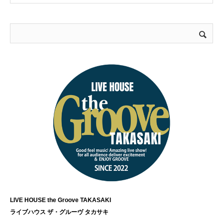
LIVE HOUSE the Groove TAKASAKI
ライブハウス ザ・グルーヴ タカサキ