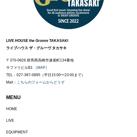
LIVE HOUSE the Groove TAKASAKI
ライブハウス ザ・グルーヴ タカサキ
〒370-0826 群馬県高崎市連雀町134番地
サファリビルB1
［MAP］
TEL：027-387-0895（平日15:00〜23:00まで）
Mail：
こちらのフォームからどうぞ
MENU
HOME
LIVE
EQUIPMENT