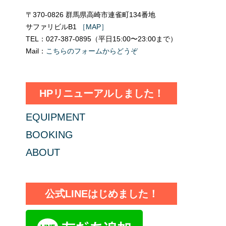
〒370-0826 群馬県高崎市連雀町134番地
サファリビルB1
［MAP］
TEL：027-387-0895（平日15:00〜23:00まで）
Mail：
こちらのフォームからどうぞ
HPリニューアルしました！
EQUIPMENT
BOOKING
ABOUT
公式LINEはじめました！