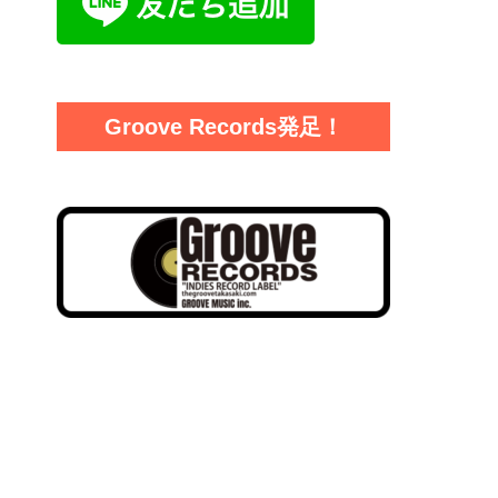
Groove Records発足！