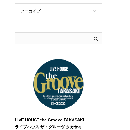
アーカイブ
LIVE HOUSE the Groove TAKASAKI
ライブハウス ザ・グルーヴ タカサキ