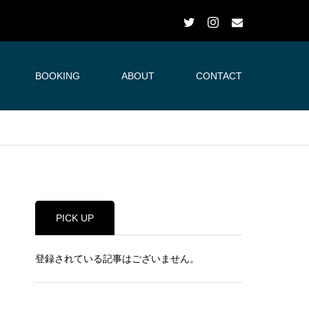
BOOKING
ABOUT
CONTACT
PICK UP
登録されている記事はございません。