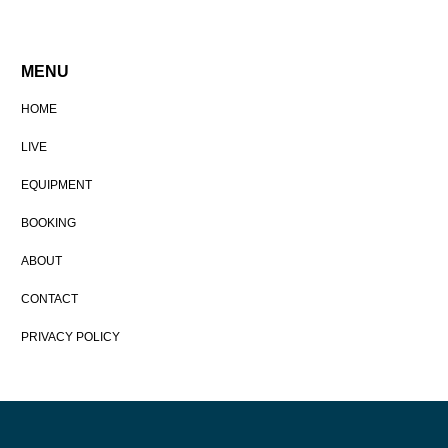
MENU
HOME
LIVE
EQUIPMENT
BOOKING
ABOUT
CONTACT
PRIVACY POLICY