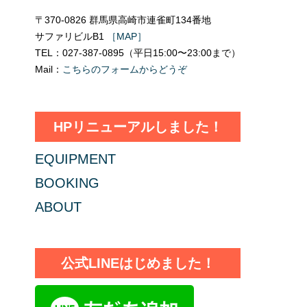
〒370-0826 群馬県高崎市連雀町134番地
サファリビルB1
［MAP］
TEL：027-387-0895（平日15:00〜23:00まで）
Mail：
こちらのフォームからどうぞ
HPリニューアルしました！
EQUIPMENT
BOOKING
ABOUT
公式LINEはじめました！