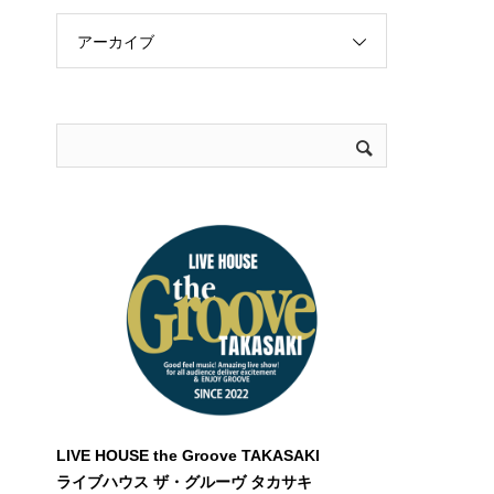
アーカイブ
LIVE HOUSE the Groove TAKASAKI
ライブハウス ザ・グルーヴ タカサキ