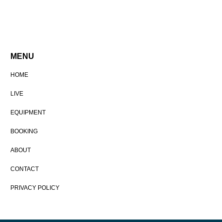
MENU
HOME
LIVE
EQUIPMENT
BOOKING
ABOUT
CONTACT
PRIVACY POLICY