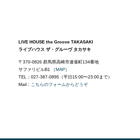
LIVE HOUSE the Groove TAKASAKI
ライブハウス ザ・グルーヴ タカサキ
〒370-0826 群馬県高崎市連雀町134番地
サファリビルB1
［MAP］
TEL：027-387-0895（平日15:00〜23:00まで）
Mail：
こちらのフォームからどうぞ