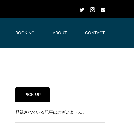
BOOKING
ABOUT
CONTACT
PICK UP
登録されている記事はございません。