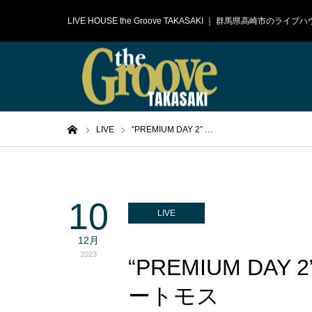
LIVE HOUSE the Groove TAKASAKI ｜ 群馬県高崎市のラ
ホーム
LIVE
“PREMIUM DAY 2” …
10
LIVE
12月
2023
“PREMIUM DAY 2
ートモス