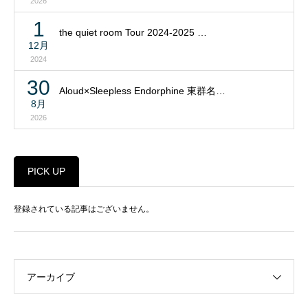
2026
1
the quiet room Tour 2024-2025 …
12月
2024
30
Aloud×Sleepless Endorphine 東群名…
8月
2026
PICK UP
登録されている記事はございません。
アーカイブ