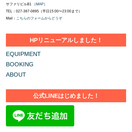
サファリビルB1
［MAP］
TEL：027-387-0895（平日15:00〜23:00まで）
Mail：
こちらのフォームからどうぞ
HPリニューアルしました！
EQUIPMENT
BOOKING
ABOUT
公式LINEはじめました！