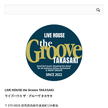
LIVE HOUSE the Groove TAKASAKI
ライブハウス ザ・グルーヴ タカサキ
〒370-0826 群馬県高崎市連雀町134番地