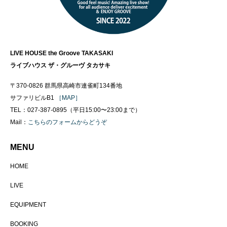
LIVE HOUSE the Groove TAKASAKI
ライブハウス ザ・グルーヴ タカサキ
〒370-0826 群馬県高崎市連雀町134番地
サファリビルB1
［MAP］
TEL：027-387-0895（平日15:00〜23:00まで）
Mail：
こちらのフォームからどうぞ
MENU
HOME
LIVE
EQUIPMENT
BOOKING