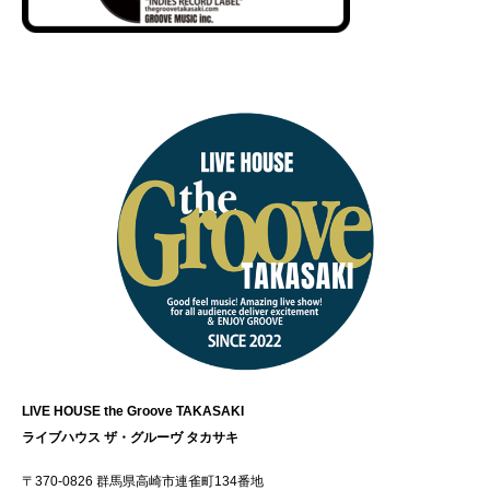
LIVE HOUSE the Groove TAKASAKI
ライブハウス ザ・グルーヴ タカサキ
〒370-0826 群馬県高崎市連雀町134番地