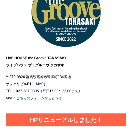
LIVE HOUSE the Groove TAKASAKI
ライブハウス ザ・グルーヴ タカサキ
〒370-0826 群馬県高崎市連雀町134番地
サファリビルB1
［MAP］
TEL：027-387-0895（平日15:00〜23:00まで）
Mail：
こちらのフォームからどうぞ
HPリニューアルしました！