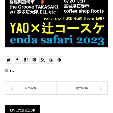
LIVE
前の記事
次の記事
LIVEの最近記事