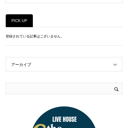
PICK UP
登録されている記事はございません。
アーカイブ