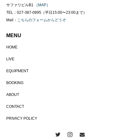
サファリビルB1
［MAP］
TEL：027-387-0895（平日15:00〜23:00まで）
Mail：
こちらのフォームからどうぞ
MENU
HOME
LIVE
EQUIPMENT
BOOKING
ABOUT
CONTACT
PRIVACY POLICY