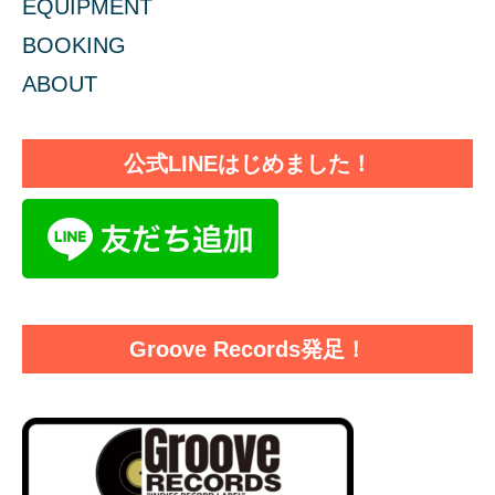
EQUIPMENT
BOOKING
ABOUT
公式LINEはじめました！
Groove Records発足！