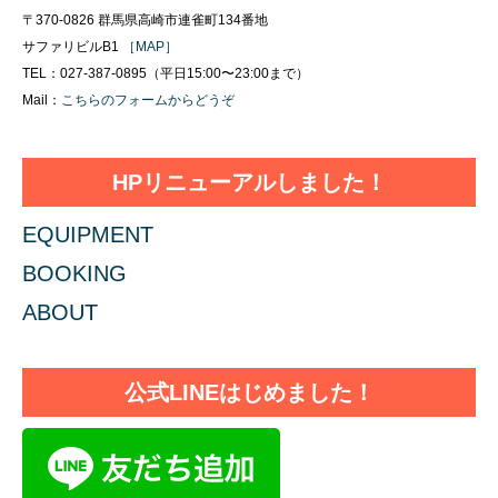
〒370-0826 群馬県高崎市連雀町134番地
サファリビルB1
［MAP］
TEL：027-387-0895（平日15:00〜23:00まで）
Mail：
こちらのフォームからどうぞ
HPリニューアルしました！
EQUIPMENT
BOOKING
ABOUT
公式LINEはじめました！