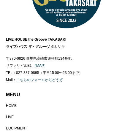
LIVE HOUSE the Groove TAKASAKI
ライブハウス ザ・グルーヴ タカサキ
〒370-0826 群馬県高崎市連雀町134番地
サファリビルB1
［MAP］
TEL：027-387-0895（平日15:00〜23:00まで）
Mail：
こちらのフォームからどうぞ
MENU
HOME
LIVE
EQUIPMENT