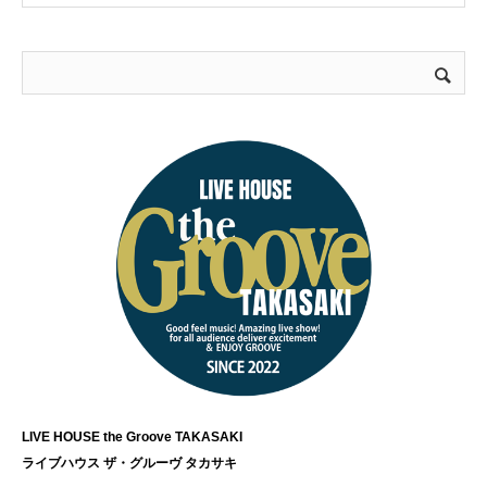
LIVE HOUSE the Groove TAKASAKI
ライブハウス ザ・グルーヴ タカサキ