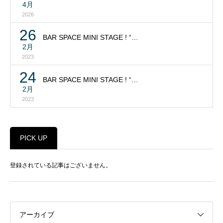
4月
2026
26
BAR SPACE MINI STAGE ! “…
2月
2023
24
BAR SPACE MINI STAGE ! “…
2月
2023
PICK UP
登録されている記事はございません。
アーカイブ