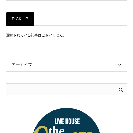
PICK UP
登録されている記事はございません。
アーカイブ