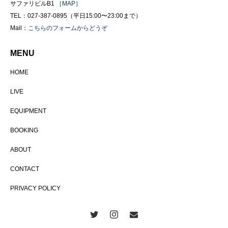
サファリビルB1
［MAP］
TEL：027-387-0895（平日15:00〜23:00まで）
Mail：
こちらのフォームからどうぞ
MENU
HOME
LIVE
EQUIPMENT
BOOKING
ABOUT
CONTACT
PRIVACY POLICY