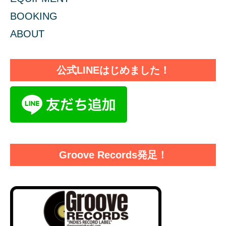
BOOKING
ABOUT
公式LINEはじめました！
Groove Records発足！