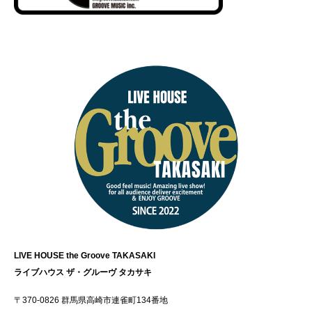
LIVE HOUSE the Groove TAKASAKI
ライブハウス ザ・グルーヴ タカサキ
〒370-0826 群馬県高崎市連雀町134番地