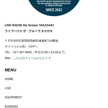
LIVE HOUSE the Groove TAKASAKI
ライブハウス ザ・グルーヴ タカサキ
〒370-0826 群馬県高崎市連雀町134番地
サファリビルB1
［MAP］
TEL：027-387-0895（平日15:00〜23:00まで）
Mail：
こちらのフォームからどうぞ
MENU
HOME
LIVE
EQUIPMENT
BOOKING