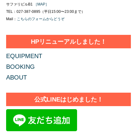
サファリビルB1
［MAP］
TEL：027-387-0895（平日15:00〜23:00まで）
Mail：
こちらのフォームからどうぞ
HPリニューアルしました！
EQUIPMENT
BOOKING
ABOUT
公式LINEはじめました！