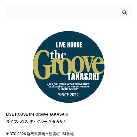
LIVE HOUSE the Groove TAKASAKI
ライブハウス ザ・グルーヴ タカサキ
〒370-0826 群馬県高崎市連雀町134番地