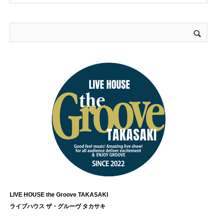
LIVE HOUSE the Groove TAKASAKI
ライブハウス ザ・グルーヴ タカサキ