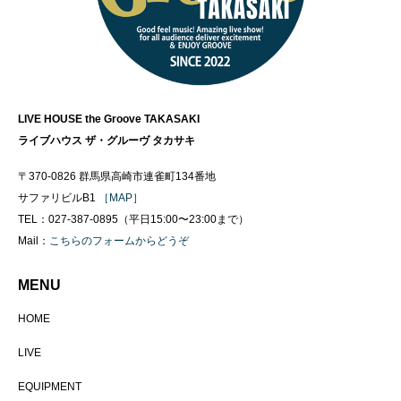
LIVE HOUSE the Groove TAKASAKI
ライブハウス ザ・グルーヴ タカサキ
〒370-0826 群馬県高崎市連雀町134番地
サファリビルB1
［MAP］
TEL：027-387-0895（平日15:00〜23:00まで）
Mail：
こちらのフォームからどうぞ
MENU
HOME
LIVE
EQUIPMENT