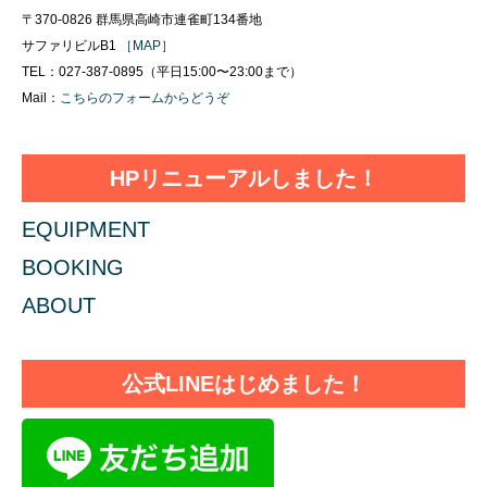
〒370-0826 群馬県高崎市連雀町134番地
サファリビルB1
［MAP］
TEL：027-387-0895（平日15:00〜23:00まで）
Mail：
こちらのフォームからどうぞ
HPリニューアルしました！
EQUIPMENT
BOOKING
ABOUT
公式LINEはじめました！